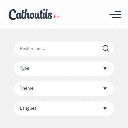
Type
Thème
Langues