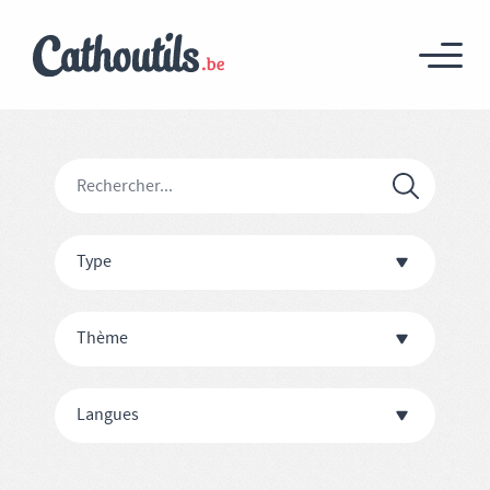
Type
Thème
Langues