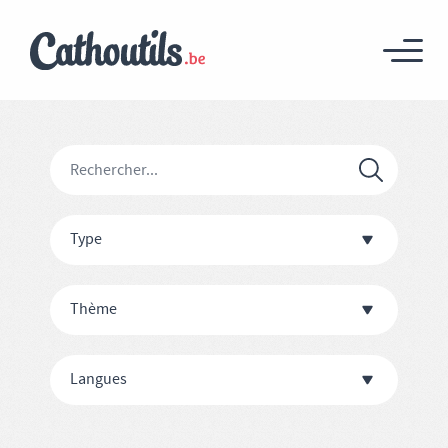
Type
Thème
Langues