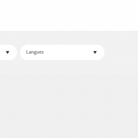
Langues