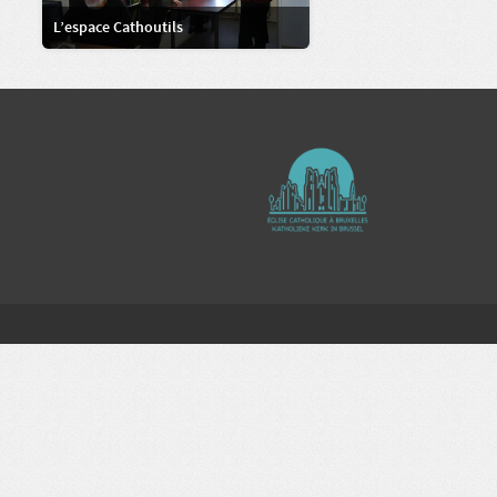
L’espace Cathoutils