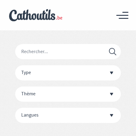
Type
Thème
Langues