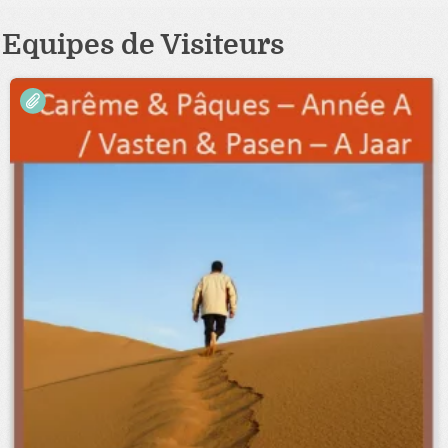
Equipes de Visiteurs