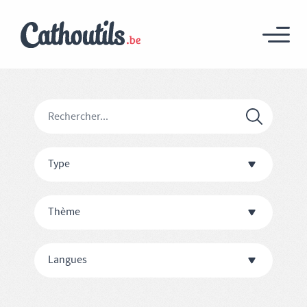
Type
Thème
Langues