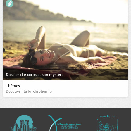
Dossier : Le corps et son mystère
Thèmes
Découvrir la foi chrétienne