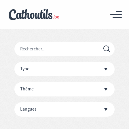
Type
Thème
Langues