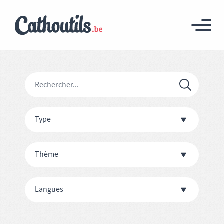
Type
Thème
Langues