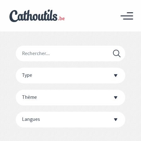
Type
Thème
Langues