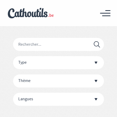
Type
Thème
Langues