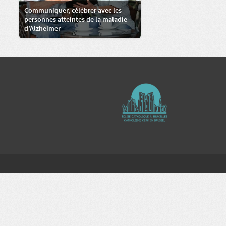
Communiquer, célébrer avec les
personnes atteintes de la maladie
d’Alzheimer