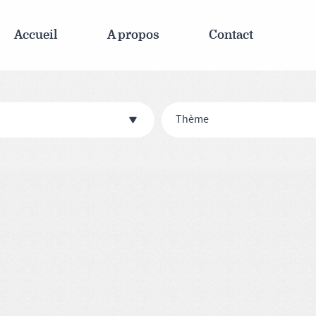
Accueil
A propos
Contact
Thème