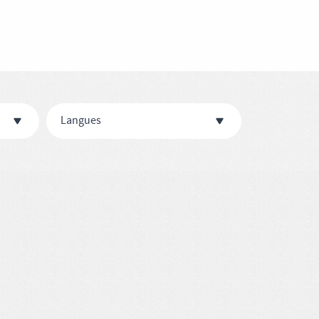
Langues