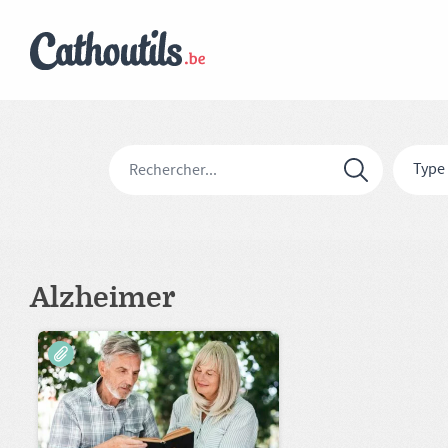
Type
Alzheimer