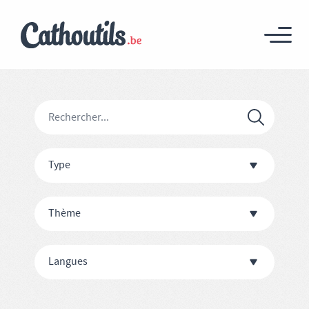
Type
Thème
Langues